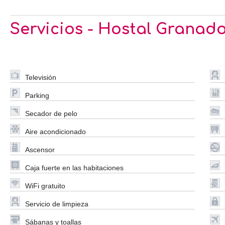
Servicios - Hostal Granad
Televisión
Parking
Secador de pelo
Aire acondicionado
Ascensor
Caja fuerte en las habitaciones
WiFi gratuito
Servicio de limpieza
Sábanas y toallas