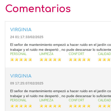
Comentarios
VIRGINIA
24 01:17:33/02/2025
El señor de mantenimiento empezó a hacer ruido en el jardín co
trabajar y el ruido me despertó , no pude descansar lo suficiente
PERSONAL
LIMPIEZA
CONFORT
CALIDAD
VIRGINIA
09 17:25:07/02/2025
El señor de mantenimiento empezó a hacer ruido en el jardín co
trabajar y el ruido me despertó , no pude descansar lo suficiente
PERSONAL
LIMPIEZA
CONFORT
CALIDAD