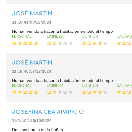
JOSÉ MARTIN
11 16:41:09/12/2024
No han venido a hacer la habitación en todo el tiempo
PERSONAL
LIMPIEZA
CONFORT
CALIDAD
JOSÉ MARTIN
11 16:40:57/12/2024
No han venido a hacer la habitación en todo el tiempo
PERSONAL
LIMPIEZA
CONFORT
CALIDAD
JOSEFINA CEA APARICIO
15 10:04:20/10/2024
Desconchones en la bañera