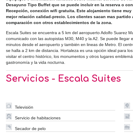
Desayuno Tipo Buffet que se puede incluir en la reserva o con
Recepción, conexión wifi gratuita. Este alojamiento tiene muy
mejor relación calidad-precio. Los clientes sacan mas partido 
comparación con otros establecimientos de la zona.
Escala Suites se encuentra a 5 km del aeropuerto Adolfo Suarez Ma
comunicado con las autopistas M30, M40 y la A2. Se puede llegar 
minutos desde el aeropuerto y también en lineas de Metro. El cen
se halla a 2 km de distancia. Hortaleza es una opción ideal para los
visitar el centro histórico, los monumentos y otros lugares emblemá
gastronomía y la vida nocturna.
Servicios - Escala Suites
Televisión
Servicio de habitaciones
Secador de pelo