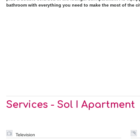
bathroom with everything you need to make the most of the cit
Services - Sol I Apartment
Television