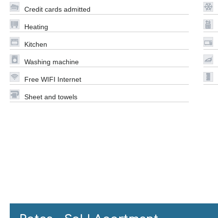
Credit cards admitted
Heating
Kitchen
Washing machine
Free WIFI Internet
Sheet and towels