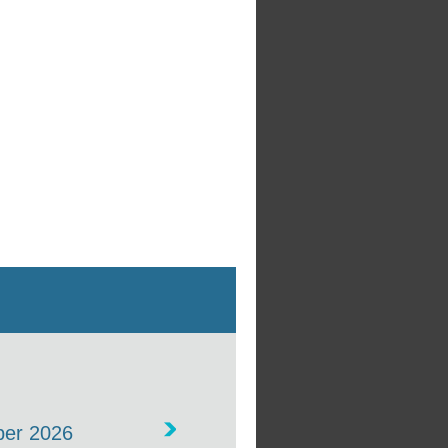
er 2026