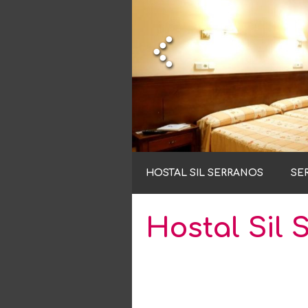
HOSTAL SIL SERRANOS
SE
Hostal Sil 