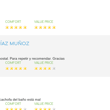
COMFORT
VALUE PRICE
DÍAZ MUÑOZ
stal. Para repetir y recomendar. Gracias
COMFORT
VALUE PRICE
lcachofa del baño está mal
COMFORT
VALUE PRICE