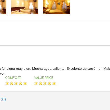
a funciona muy bien. Mucha agua caliente. Excelente ubicación en Ma
ver.
COMFORT
VALUE PRICE
CO