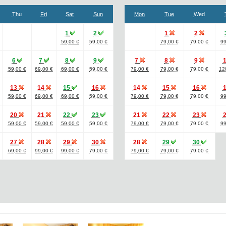
Thu
Fri
Sat
Sun
Mon
Tue
Wed
1
2
1
2
59,00 €
59,00 €
79,00 €
79,00 €
99
6
7
8
9
7
8
9
59,00 €
69,00 €
69,00 €
59,00 €
79,00 €
79,00 €
79,00 €
12
13
14
15
16
14
15
16
59,00 €
69,00 €
69,00 €
59,00 €
79,00 €
79,00 €
79,00 €
99
20
21
22
23
21
22
23
59,00 €
59,00 €
59,00 €
59,00 €
79,00 €
79,00 €
79,00 €
99
27
28
29
30
28
29
30
69,00 €
99,00 €
99,00 €
79,00 €
79,00 €
79,00 €
79,00 €