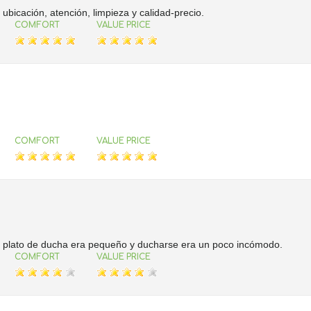
ubicación, atención, limpieza y calidad-precio.
COMFORT
VALUE PRICE
COMFORT
VALUE PRICE
el plato de ducha era pequeño y ducharse era un poco incómodo.
COMFORT
VALUE PRICE